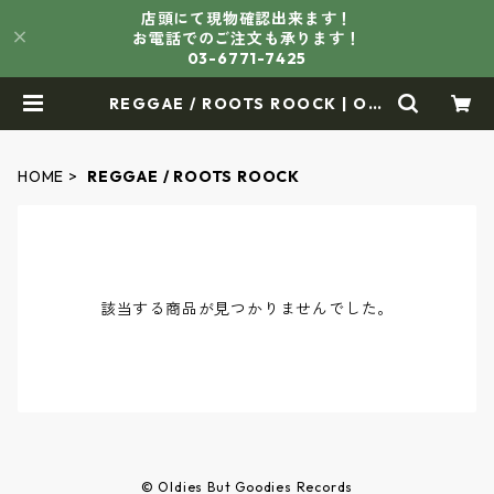
店頭にて現物確認出来ます！
お電話でのご注文も承ります！
03-6771-7425
REGGAE / ROOTS ROOCK | Old
ies But Goodies Records
HOME
REGGAE / ROOTS ROOCK
該当する商品が見つかりませんでした。
© Oldies But Goodies Records