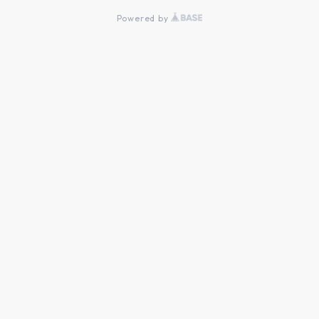
Powered by