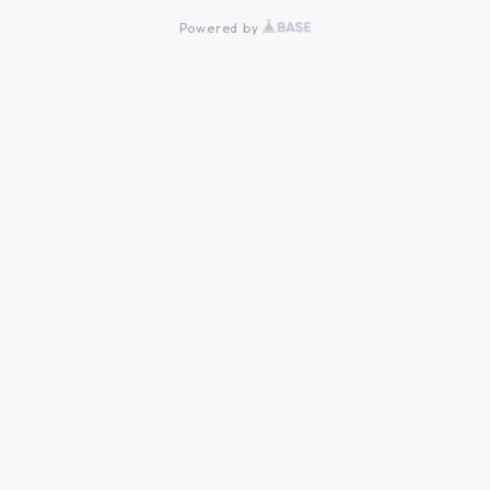
Powered by