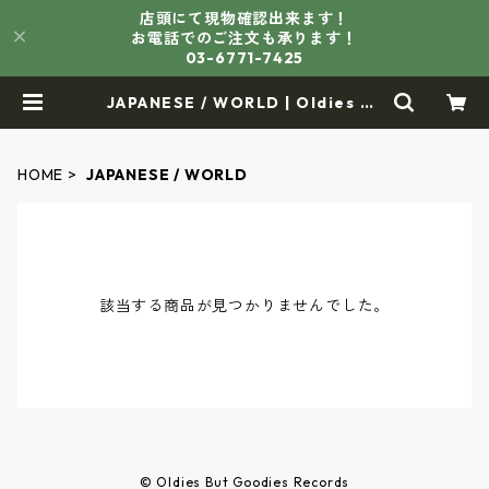
店頭にて現物確認出来ます！
お電話でのご注文も承ります！
03-6771-7425
JAPANESE / WORLD | Oldies Bu
t Goodies Records
HOME
JAPANESE / WORLD
該当する商品が見つかりませんでした。
© Oldies But Goodies Records